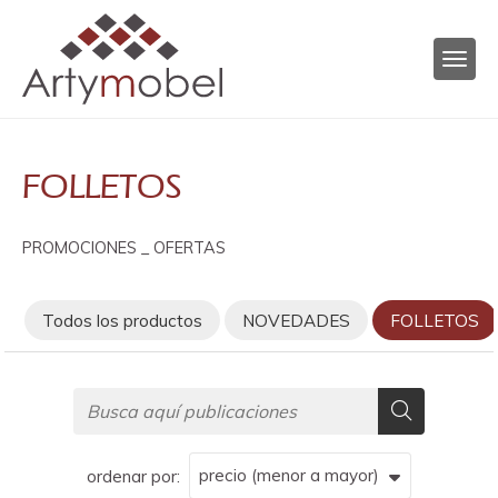
FOLLETOS
PROMOCIONES _ OFERTAS
Todos los productos
NOVEDADES
FOLLETOS
ordenar por: