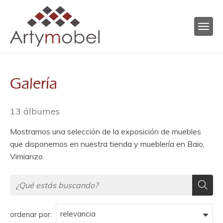
Galería
13 álbumes
Mostramos una selección de la exposición de muebles
que disponemos en nuestra tienda y mueblería en Baio,
Vimianzo.
ordenar por: