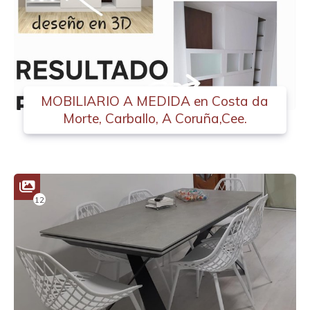
MOBILIARIO A MEDIDA en Costa da
Morte, Carballo, A Coruña,Cee.
12