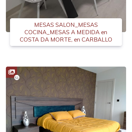
MESAS SALON_MESAS
COCINA_MESAS A MEDIDA en
COSTA DA MORTE, en CARBALLO
51