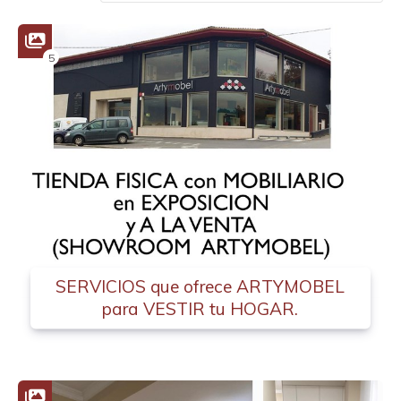
5
SERVICIOS que ofrece ARTYMOBEL
para VESTIR tu HOGAR.