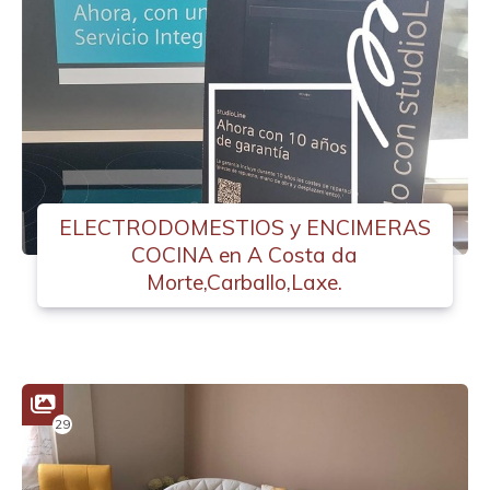
ELECTRODOMESTIOS y ENCIMERAS
COCINA en A Costa da
Morte,Carballo,Laxe.
29