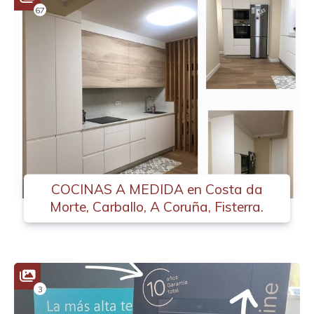
67
COCINAS A MEDIDA en Costa da
Morte, Carballo, A Coruña, Fisterra.
3