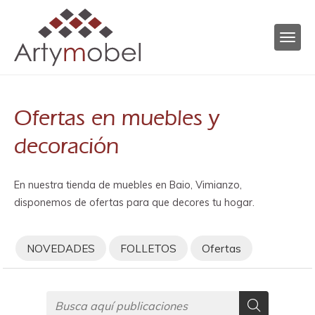
Ofertas en muebles y
decoración
En nuestra tienda de muebles en Baio, Vimianzo,
disponemos de ofertas para que decores tu hogar.
NOVEDADES
FOLLETOS
Ofertas