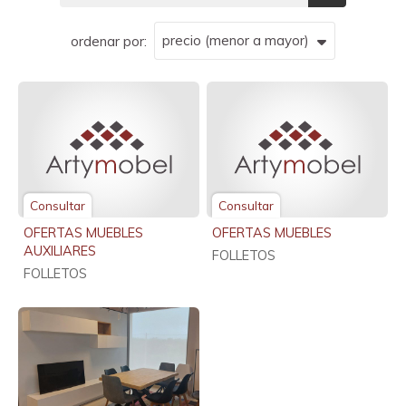
ordenar por:
Consultar
Consultar
OFERTAS MUEBLES
OFERTAS MUEBLES
AUXILIARES
FOLLETOS
FOLLETOS