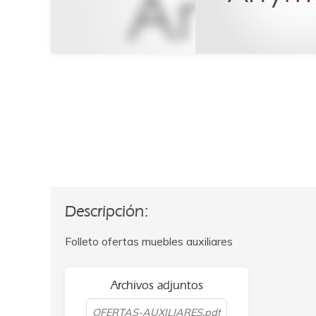
Descripción:
Folleto ofertas muebles auxiliares
Archivos adjuntos
OFERTAS-AUXILIARES.pdf