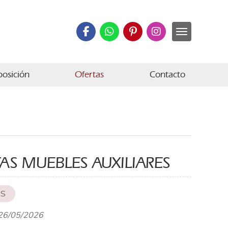
posición
Ofertas
Contacto
AS MUEBLES AUXILIARES
OS
 26/05/2026