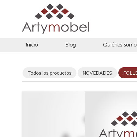
Inicio
Blog
Quiénes somo
Todos los productos
NOVEDADES
FOLL