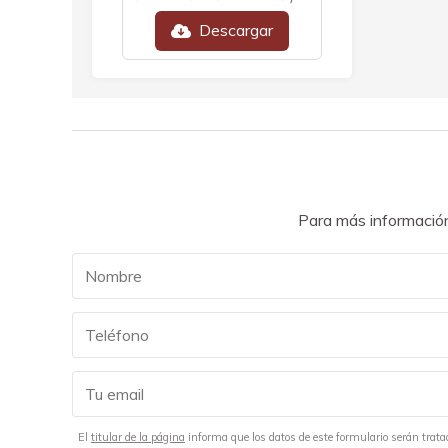
Descargar
Para más información
El
titular de la página
informa que los datos de este formulario serán tratado