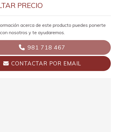
TAR PRECIO
formación acerca de este producto puedes ponerte
 con nosotros y te ayudaremos.
981 718 467
CONTACTAR POR EMAIL