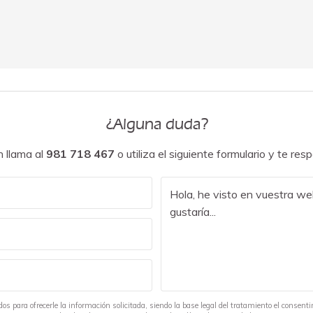
¿Alguna duda?
 llama al
981 718 467
o utiliza el siguiente formulario y te re
s para ofrecerle la información solicitada, siendo la base legal del tratamiento el consenti