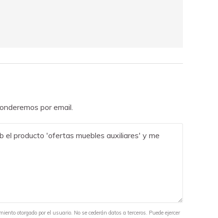
sponderemos por email.
miento otorgado por el usuario. No se cederán datos a terceros. Puede ejercer